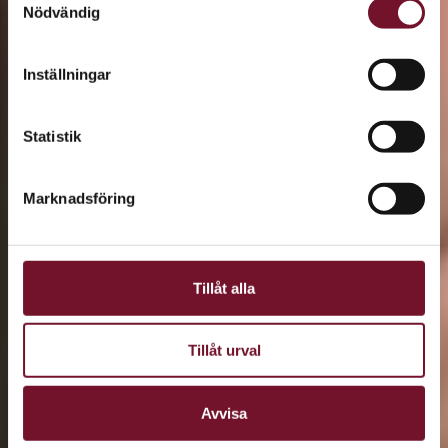
Nödvändig
Inställningar
Statistik
Marknadsföring
Tillåt alla
Tillåt urval
Avvisa