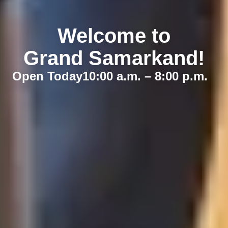
Welcome to
Grand Samarkand!
Open Today
10:00 a.m. – 8:00 p.m.