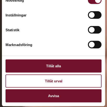
Nödvändig
Inställningar
Statistik
Marknadsföring
Tillåt alla
Tillåt urval
Avvisa