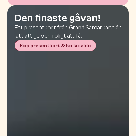
Den finaste gåvan!
Ett presentkort från Grand Samarkand är
lätt att ge och roligt att få!
Köp presentkort & kolla saldo