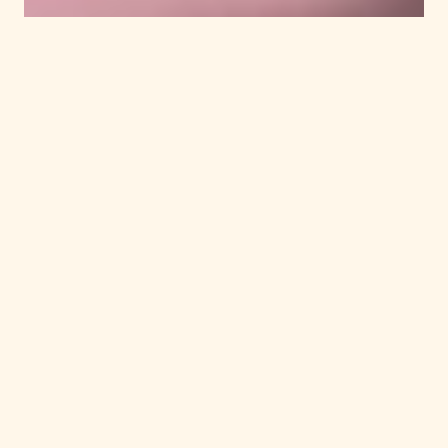
Kampanjer