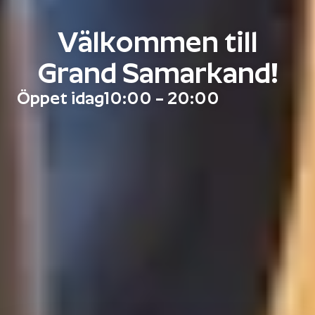
Välkommen till
Grand Samarkand!
Öppet idag
10:00 – 20:00