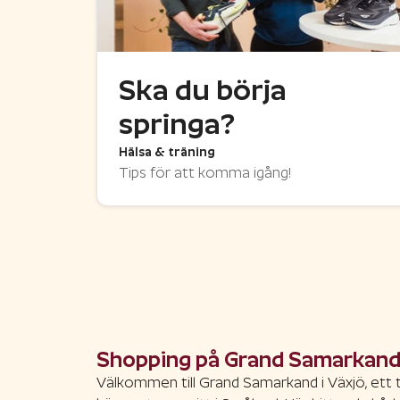
Ska du börja
springa?
Hälsa & träning
Tips för att komma igång!
Shopping på Grand Samarkan
Välkommen till Grand Samarkand i Växjö, ett 