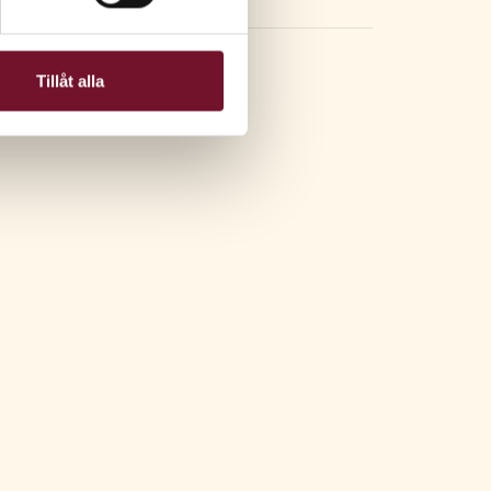
Tillåt alla