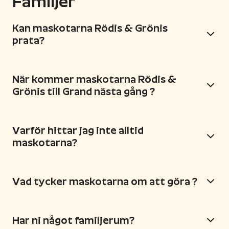
Familjer
Kan maskotarna Rödis & Grönis
prata?
När kommer maskotarna Rödis &
Grönis till Grand nästa gång ?
Varför hittar jag inte alltid
maskotarna?
Vad tycker maskotarna om att göra ?
Har ni något familjerum?