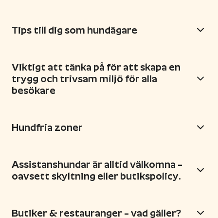
Tips till dig som hundägare
Viktigt att tänka på för att skapa en
trygg och trivsam miljö för alla
besökare
Hundfria zoner
Assistanshundar är alltid välkomna –
oavsett skyltning eller butikspolicy.
Butiker & restauranger – vad gäller?