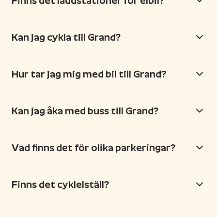
Finns det laddstationer för elbil?
Kan jag cykla till Grand?
Hur tar jag mig med bil till Grand?
Kan jag åka med buss till Grand?
Vad finns det för olika parkeringar?
Finns det cyklelställ?