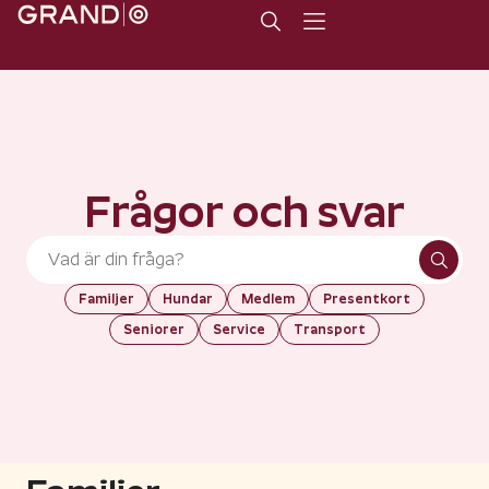
Frågor och svar
Familjer
Hundar
Medlem
Presentkort
Seniorer
Service
Transport