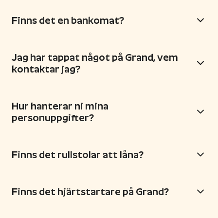
Finns det en bankomat?
Jag har tappat något på Grand, vem
kontaktar jag?
Hur hanterar ni mina
personuppgifter?
Finns det rullstolar att låna?
Finns det hjärtstartare på Grand?