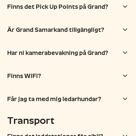
Finns det Pick Up Points på Grand?
Är Grand Samarkand tillgängligt?
Har ni kamerabevakning på Grand?
Finns WiFi?
Får jag ta med mig ledarhundar?
Transport