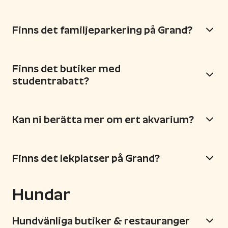
Finns det familjeparkering på Grand?
Finns det butiker med
studentrabatt?
Kan ni berätta mer om ert akvarium?
Finns det lekplatser på Grand?
Hundar
Hundvänliga butiker & restauranger