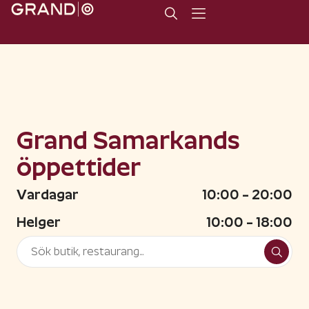
Grand Samarkands
öppettider
Vardagar
10:00 – 20:00
Helger
10:00 – 18:00