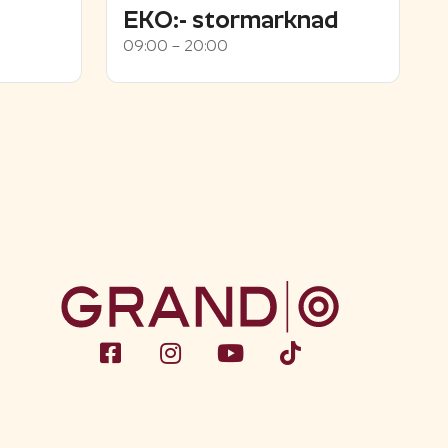
EKO:- stormarknad
09:00 – 20:00