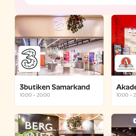
3butiken Samarkand
Akad
10:00 – 20:00
10:00 – 