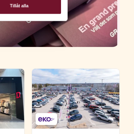
Tillåt alla