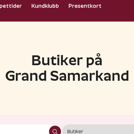
pettider
Kundklubb
Presentkort
Butiker på
Grand Samarkand