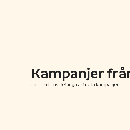
Kampanjer frå
Just nu finns det inga aktuella kampanjer