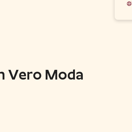
n Vero Moda