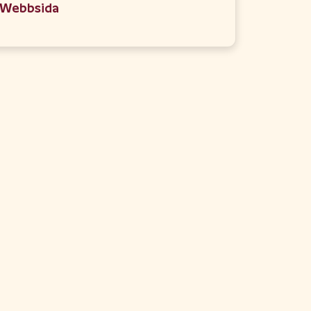
Webbsida