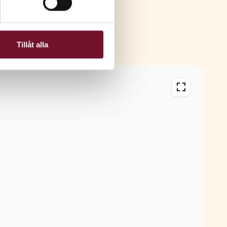
Tillåt alla