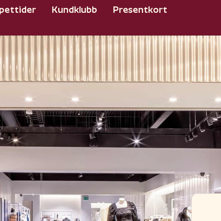
pettider
Kundklubb
Presentkort