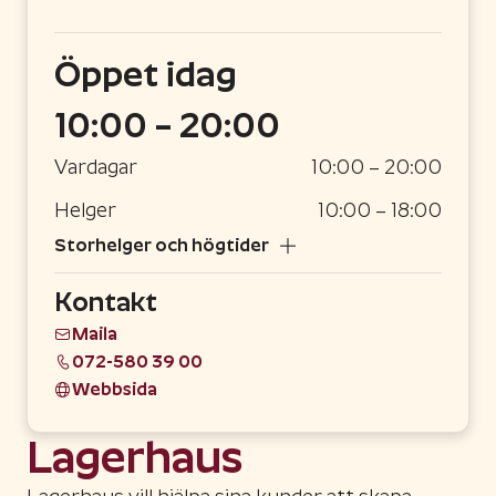
Öppet
idag
10:00 – 20:00
Vardagar
10:00 – 20:00
Helger
10:00 – 18:00
Storhelger och högtider
Kontakt
Maila
072-580 39 00
Webbsida
Lagerhaus