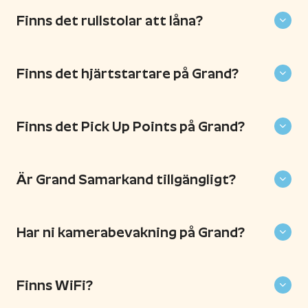
Finns det rullstolar att låna?
Finns det hjärtstartare på Grand?
Finns det Pick Up Points på Grand?
Är Grand Samarkand tillgängligt?
Har ni kamerabevakning på Grand?
Finns WiFi?