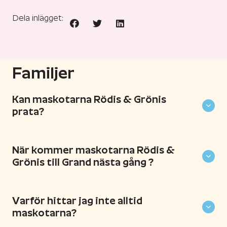
Dela inlägget:
Familjer
Kan maskotarna Rödis & Grönis
prata?
När kommer maskotarna Rödis &
Grönis till Grand nästa gång ?
Varför hittar jag inte alltid
maskotarna?