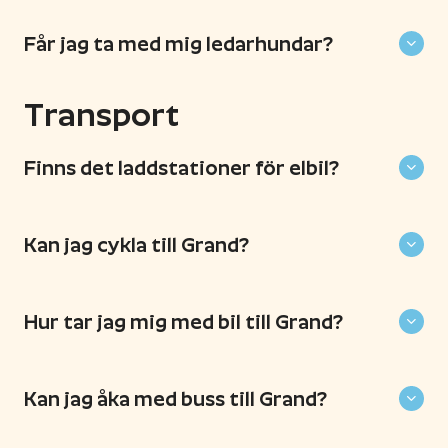
Får jag ta med mig ledarhundar?
Transport
Finns det laddstationer för elbil?
Kan jag cykla till Grand?
Hur tar jag mig med bil till Grand?
Kan jag åka med buss till Grand?