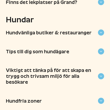
Finns det lekplatser på Grand?
Hundar
Hundvänliga butiker & restauranger
Tips till dig som hundägare
Viktigt att tänka på för att skapa en
trygg och trivsam miljö för alla
besökare
Hundfria zoner