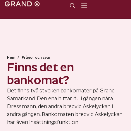
/
Hem
Frågor och svar
Finns det en
bankomat?
Det finns två stycken bankomater på Grand
Samarkand. Den ena hittar du i gången nära
Dressmann, den andra bredvid Askelyckan i
andra gången. Bankomaten bredvid Askelyckan
har även insättningsfunktion.