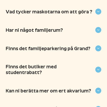
Vad tycker maskotarna om att göra ?
Har ni något familjerum?
Finns det familjeparkering på Grand?
Finns det butiker med
studentrabatt?
Kan ni berätta mer om ert akvarium?