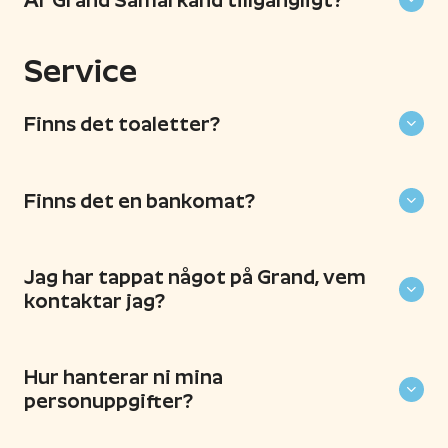
Service
Finns det toaletter?
Finns det en bankomat?
Jag har tappat något på Grand, vem
kontaktar jag?
Hur hanterar ni mina
personuppgifter?