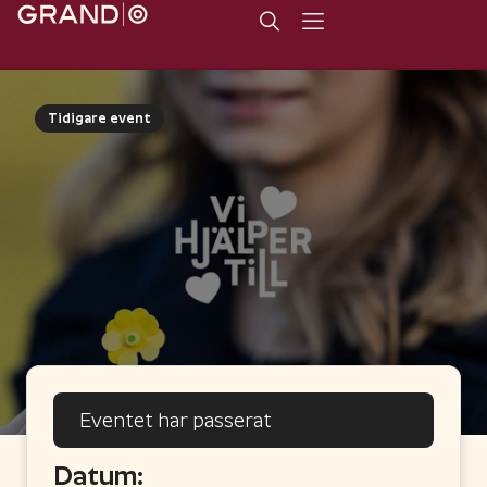
Tidigare event
Eventet har passerat
Datum: