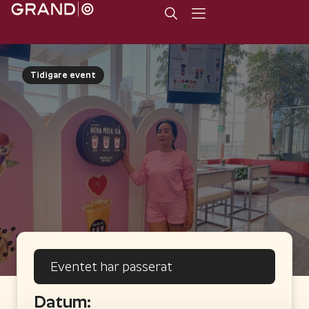
Tidigare event
Eventet har passerat
Datum: