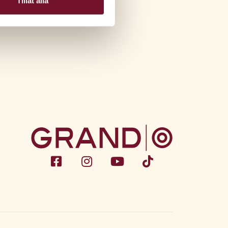
Tillåt alla